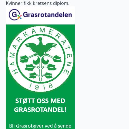
Kvinner fikk kretsens diplom.