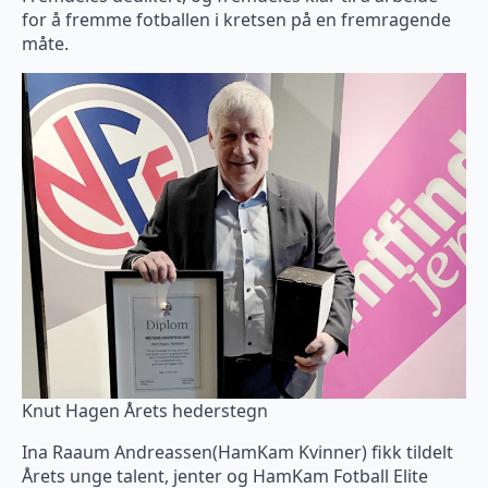
for å fremme fotballen i kretsen på en fremragende
måte.
Knut Hagen Årets hederstegn
Ina Raaum Andreassen(HamKam Kvinner) fikk tildelt
Årets unge talent, jenter og HamKam Fotball Elite