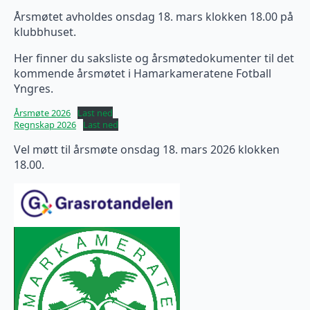
Årsmøtet avholdes onsdag 18. mars klokken 18.00 på
klubbhuset.
Her finner du saksliste og årsmøtedokumenter til det
kommende årsmøtet i Hamarkameratene Fotball
Yngres.
Årsmøte 2026
Last ned
Regnskap 2026
Last ned
Vel møtt til årsmøte onsdag 18. mars 2026 klokken
18.00.