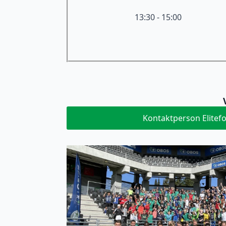
13:30 - 15:00