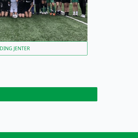
DING JENTER