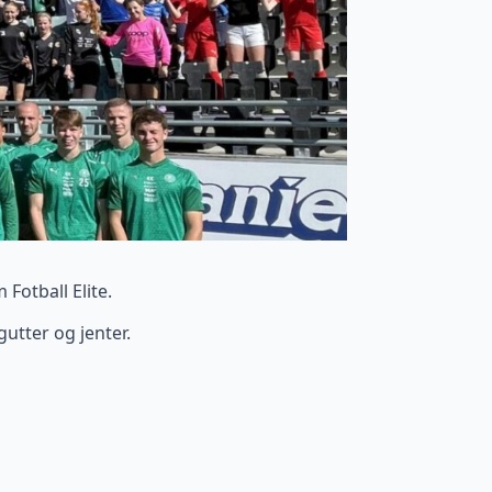
Fotball Elite.
gutter og jenter.