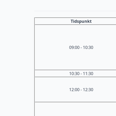
Tidspunkt
09:00 - 10:30
10:30 - 11:30
12:00 - 12:30