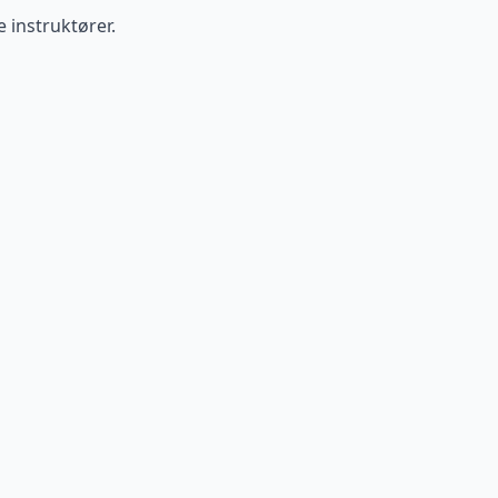
e instruktører.