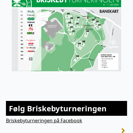
Følg Briskebyturneringen
Briskebyturneringen på Facebook