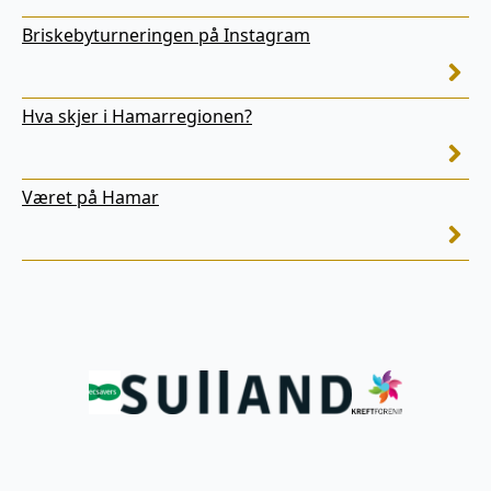
Briskebyturneringen på Instagram
Hva skjer i Hamarregionen?
Været på Hamar