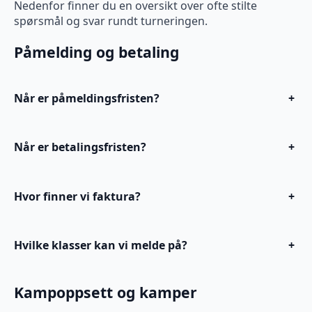
Nedenfor finner du en oversikt over ofte stilte
spørsmål og svar rundt turneringen.
Påmelding og betaling
Når er påmeldingsfristen?
+
Når er betalingsfristen?
+
Hvor finner vi faktura?
+
Hvilke klasser kan vi melde på?
+
Kampoppsett og kamper