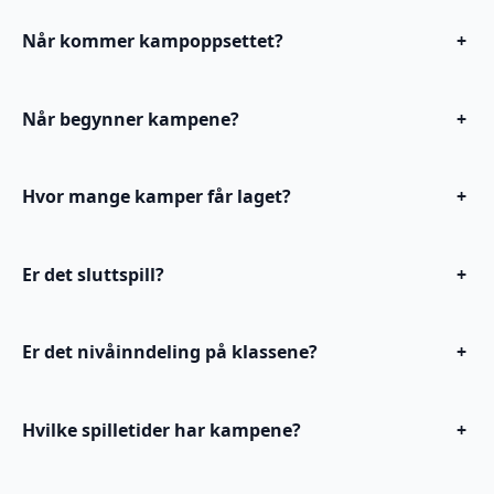
Når kommer kampoppsettet?
+
Når begynner kampene?
+
Hvor mange kamper får laget?
+
Er det sluttspill?
+
Er det nivåinndeling på klassene?
+
Hvilke spilletider har kampene?
+