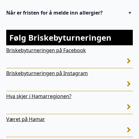
Når er fristen for å melde inn allergier?
+
Følg Briskebyturneringen
Briskebyturneringen på Facebook
Briskebyturneringen på Instagram
Hva skjer i Hamarregionen?
Været på Hamar