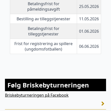
Betalingsfrist for
25.05.2026
påmeldingsavgift
Bestilling av tilleggstjenester
11.05.2026
Betalingsfrist for
01.06.2026
tilleggstjenester
Frist for registrering av spillere
06.06.2026
(ungdomsfotballen)
Følg Briskebyturneringen
Briskebyturneringen på Facebook