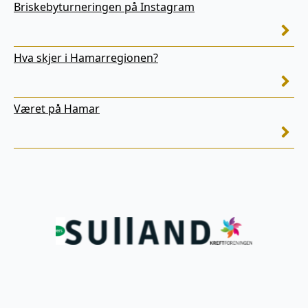
Briskebyturneringen på Instagram
Hva skjer i Hamarregionen?
Været på Hamar