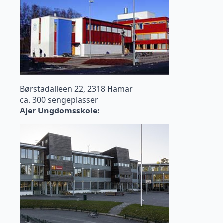
Børstadalleen 22, 2318 Hamar
ca. 300 sengeplasser
Ajer Ungdomsskole: