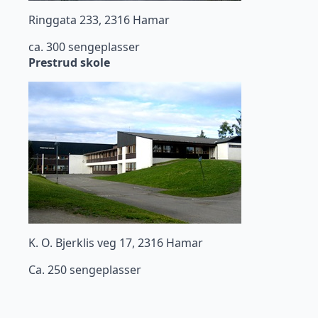
Ringgata 233, 2316 Hamar
ca. 300 sengeplasser
Prestrud skole
K. O. Bjerklis veg 17, 2316 Hamar
Ca. 250 sengeplasser