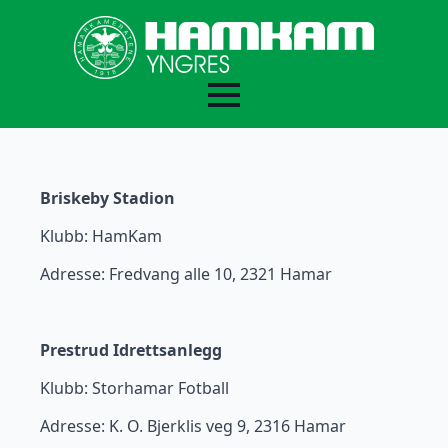
Baner/anlegg
Briskeby Stadion
Klubb: HamKam
Adresse: Fredvang alle 10, 2321 Hamar
Prestrud Idrettsanlegg
Klubb: Storhamar Fotball
Adresse: K. O. Bjerklis veg 9, 2316 Hamar