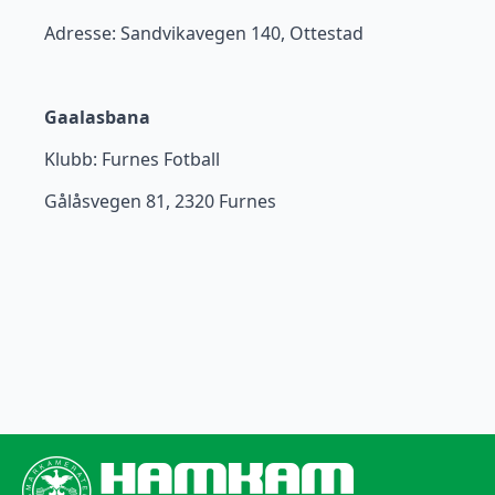
Adresse: Sandvikavegen 140, Ottestad
Gaalasbana
Klubb: Furnes Fotball
Gålåsvegen 81, 2320 Furnes