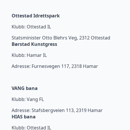
Ottestad Idrettspark
Klubb: Ottestad IL
Statsminister Otto Blehrs Veg, 2312 Ottestad
Børstad Kunstgress
Klubb: Hamar IL
Adresse: Furnesvegen 117, 2318 Hamar
VANG bana
Klubb: Vang FL
Adresse: Stafsbergveien 113, 2319 Hamar
HIAS bana
Klubb: Ottestad IL