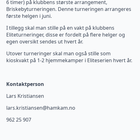
6 timer) på klubbens største arrangement,
Briskebyturneringen. Denne turneringen arrangeres
første helgen i juni.
I tillegg skal man stille på en vakt på klubbens
Eliteturneringer, disse er fordelt på flere helger og
egen oversikt sendes ut hvert år.
Utover turneringer skal man også stille som
kioskvakt på 1-2 hjemmekamper i Eliteserien hvert år.
Kontaktperson
Lars Kristiansen
lars.kristiansen@hamkam.no
962 25 907